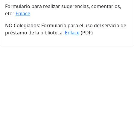
Formulario para realizar sugerencias, comentarios,
etc.:
Enlace
NO Colegiados: Formulario para el uso del servicio de
préstamo de la biblioteca:
Enlace
(PDF)