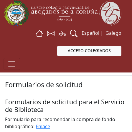
Español
|
Galego
ACCESO COLEGIADOS
Formularios de solicitud
Formularios de solicitud para el Servicio
de Biblioteca
Formulario para recomendar la compra de fondo
bibliográfico:
Enlace