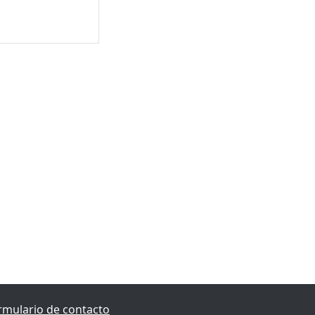
rmulario de contacto