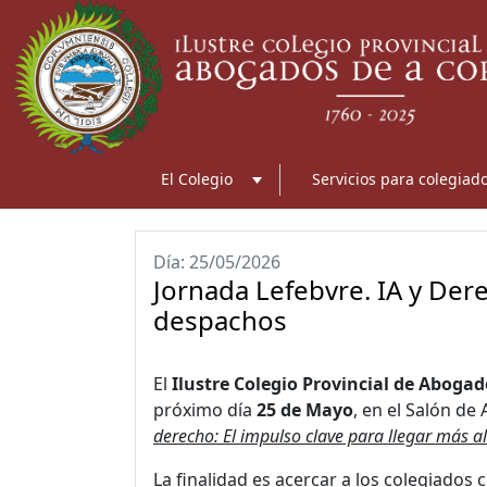
El Colegio
Servicios para colegiad
Día: 25/05/2026
Jornada Lefebvre. IA y Dere
despachos
El
Ilustre Colegio Provincial de Aboga
próximo día
25 de Mayo
, en el Salón de
derecho: El impulso clave para llegar más al
La finalidad es acercar a los colegiados