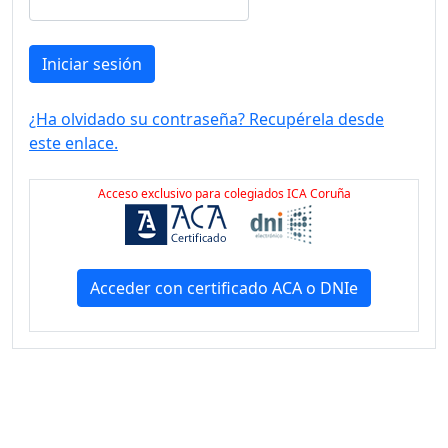
Iniciar sesión
¿Ha olvidado su contraseña? Recupérela desde
este enlace.
Acceso exclusivo para colegiados ICA Coruña
Acceder con certificado ACA o DNIe