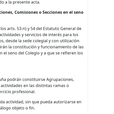
a la presente acta.
iones, Comisiones o Secciones en el seno
los arts. 53-n) y 54 del Estatuto General de
ctividades y servicios de interés para los
os, desde la sede colegial y con utilización
rán la constitución y funcionamiento de las
el seno del Colegio y a que se refieren los
ruña podrán constituirse Agrupaciones,
actividades en las distintas ramas o
rcicio profesional.
da actividad, sin que pueda autorizarse en
álogo objeto o fin.